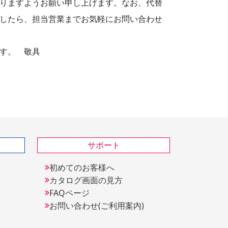
りますようお願い申し上げます。なお、代替
したら、担当営業までお気軽にお問い合わせ
す。 敬具
サポート
初めてのお客様へ
カタログ画面の見方
FAQページ
お問い合わせ(ご利用案内)