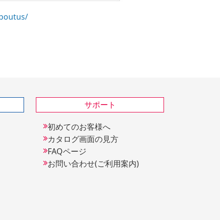
aboutus/
サポート
初めてのお客様へ
カタログ画面の見方
FAQページ
お問い合わせ(ご利用案内)