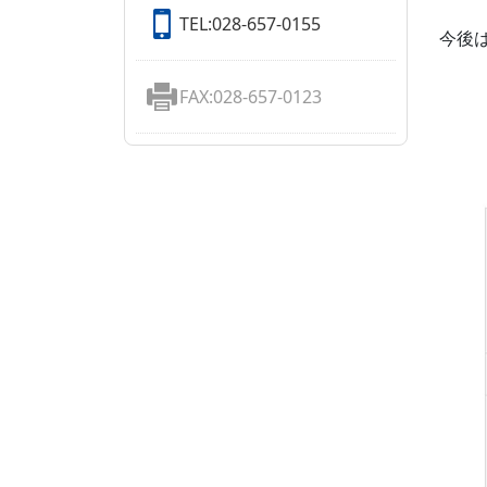
TEL:028-657-0155
今後
FAX:028-657-0123