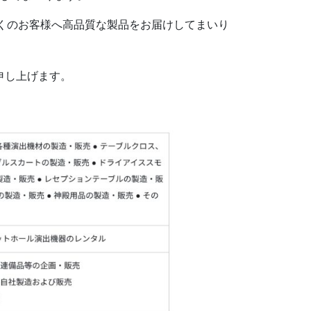
くのお客様へ高品質な製品をお届けしてまいり
申し上げます。