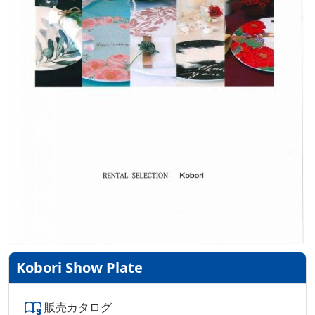
Kobori Show Plate
販売カタログ