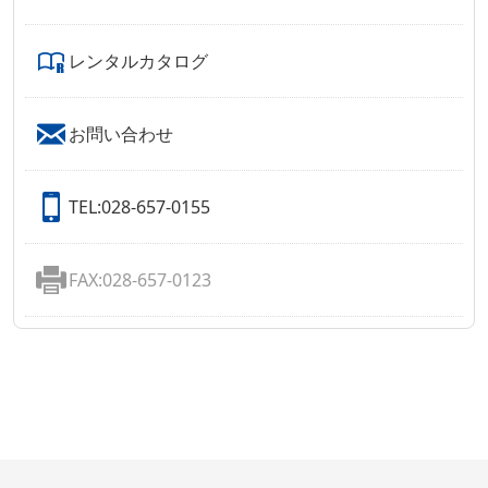
レンタルカタログ
お問い合わせ
TEL:028-657-0155
FAX:028-657-0123