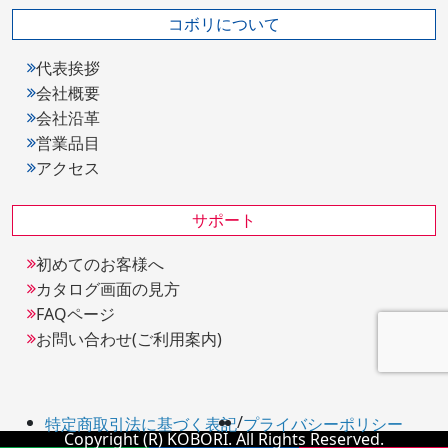
コボリについて
代表挨拶
会社概要
会社沿革
営業品目
アクセス
サポート
初めてのお客様へ
カタログ画面の見方
FAQページ
お問い合わせ(ご利用案内)
/
特定商取引法に基づく表記
プライバシーポリシー
Copyright (R) KOBORI. All Rights Reserved.